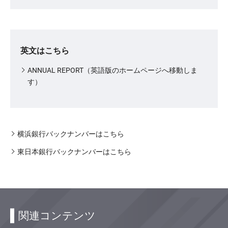
英文はこちら
ANNUAL REPORT（英語版のホームページへ移動しま
す）
横浜銀行バックナンバーはこちら
東日本銀行バックナンバーはこちら
関連コンテンツ