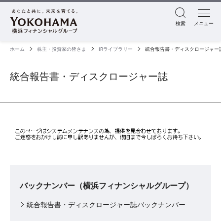
検索
メニュー
ホーム
株主・投資家の皆さま
IRライブラリー
統合報告書・ディスクロージャー
統合報告書・ディスクロージャー誌
バックナンバー（横浜フィナンシャルグループ）
統合報告書・ディスクロージャー誌バックナンバー