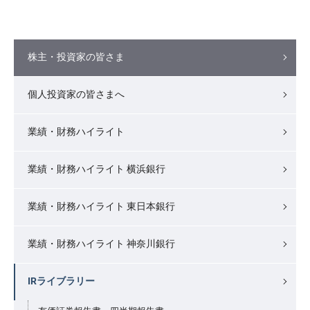
株主・投資家の皆さま
個人投資家の皆さまへ
業績・財務ハイライト
業績・財務ハイライト 横浜銀行
業績・財務ハイライト 東日本銀行
業績・財務ハイライト 神奈川銀行
IRライブラリー