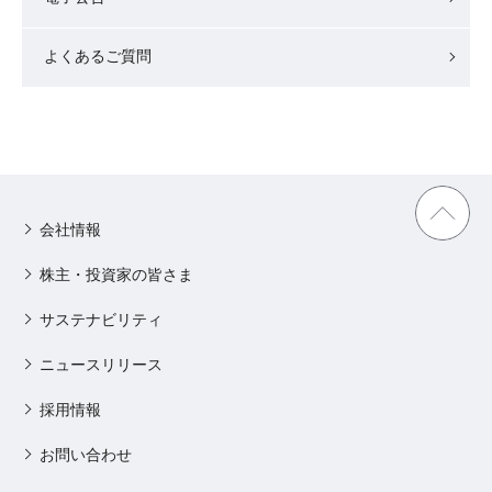
よくあるご質問
会社情報
株主・投資家の皆さま
サステナビリティ
ニュースリリース
採用情報
お問い合わせ