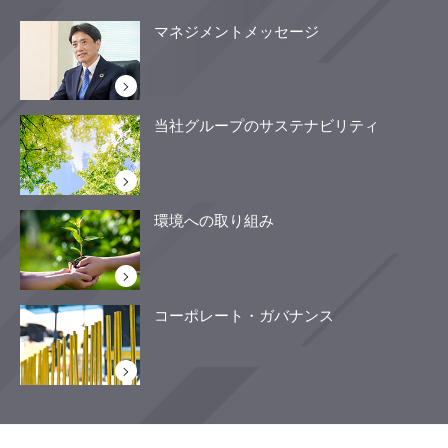
マネジメントメッセージ
当社グループのサステナビリティ
環境への取り組み
コーポレート・ガバナンス