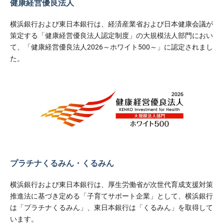
健康経営優良法人
横浜銀行および東日本銀行は、経済産業省および日本健康会議が
策定する「健康経営優良法人認定制度」の大規模法人部門におい
て、「健康経営優良法人2026～ホワイト500～」に認定されまし
た。
プラチナくるみん・くるみん
横浜銀行および東日本銀行は、厚生労働省が次世代育成支援対策
推進法に基づき定める「子育てサポート企業」として、横浜銀行
は「プラチナくるみん」、東日本銀行は「くるみん」を取得して
います。