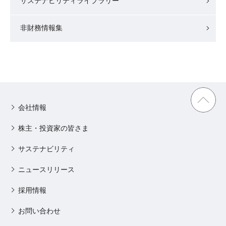
サステナビリティライブラリー
非財務情報集
会社情報
株主・投資家の皆さま
サステナビリティ
ニュースリリース
採用情報
お問い合わせ