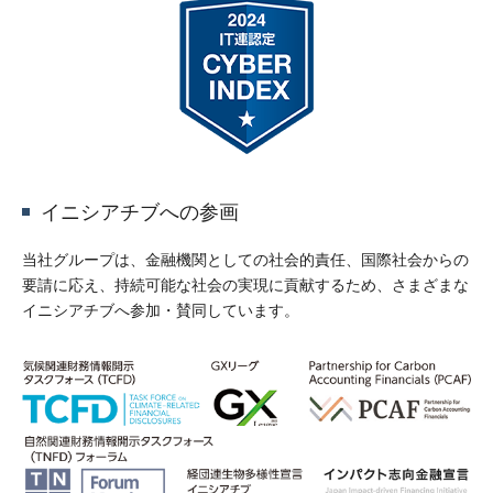
イニシアチブへの参画
当社グループは、金融機関としての社会的責任、国際社会からの
要請に応え、持続可能な社会の実現に貢献するため、さまざまな
イニシアチブへ参加・賛同しています。