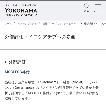
検索
メニュー
ホーム
サステナビリティ
当社グループのサステナビリティ
外部評価・イニシア
外部評価・イニシアチブへの参画
外部評価
MSCI ESG格付
当社は、企業が環境（Environment）・社会（Social）・ガバナ
ンス（Governance）のリスクをどの程度管理できているかを分
析し評価する「MSCI ESG格付」において、最上位のAAA評価を
取得しています。