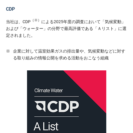
CDP
（※）
当社は、CDP
による2025年度の調査において「気候変動」
および「ウォーター」の分野で最高評価である「Ａリスト」に選
定されました。
※
企業に対して温室効果ガスの排出量や、気候変動などに対す
る取り組みの情報公開を求める活動をおこなう組織