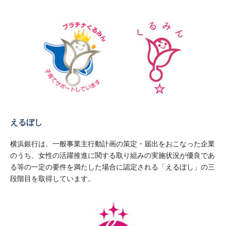
えるぼし
横浜銀行は、一般事業主行動計画の策定・届出をおこなった企業
のうち、女性の活躍推進に関する取り組みの実施状況が優良であ
る等の一定の要件を満たした場合に認定される「えるぼし」の三
段階目を取得しています。