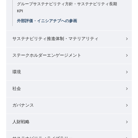
グループサステナビリティ方針・サステナビリティ長期
KPI
外部評価・イニシアチブへの参画
サステナビリティ推進体制・マテリアリティ
ステークホルダーエンゲージメント
環境
社会
ガバナンス
人財戦略