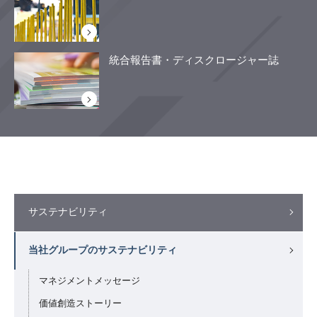
統合報告書・ディスクロージャー誌
サステナビリティ
当社グループのサステナビリティ
マネジメントメッセージ
価値創造ストーリー