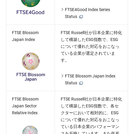
FTSE4Good Index Series
Status
FTSE Blossom
FTSE Russell社が日本企業に特化
Japan Index
して構築したESG指数で、ESG
について優れた対応をおこなっ
ている企業が選定されていま
す。
FTSE Blossom Japan Index
Status
FTSE Blossom
FTSE Russell社が日本企業に特化
Japan Sector
して構築したESG指数で、各セ
Relative Index
クターにおいて相対的に、ESG
について優れた対応をおこなっ
ている日本企業のパフォーマン
スを反映しています。また低炭