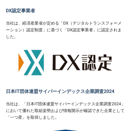
DX認定事業者
当社は、経済産業省が定める「DX（デジタルトランスフォーメ
ーション）認定制度」に基づく「DX認定事業者」に認定されま
した。
日本IT団体連盟サイバーインデックス企業調査2024
当社は、「日本IT団体連盟サイバーインデックス企業調査2024」
において優れた取組姿勢および情報開示が確認できた企業として
「一つ星」を取得しました。