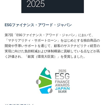
ESGファイナンス・アワード・ジャパン
第7回「ESGファイナンス・アワード・ジャパン」において、
「マテリアリティ・サポートローン」をはじめとする独自商品の
開発や手厚いサポートを通じて、顧客のサステナビリティ経営の
実現に向けた負担軽減および体制構築に貢献している点などが高
く評価され、「銀賞（環境大臣賞）」を受賞しました。