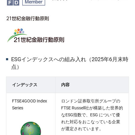
ESGインデックスへの組み入れ（2025年6月末時
点）
インデックス
内容
FTSE4GOOD Index
ロンドン証券取引所グループの
Series
FTSE Russell社が構築した世界的
なESG指数で、ESG について優
れた対応をおこなっている企業
が選定されています。