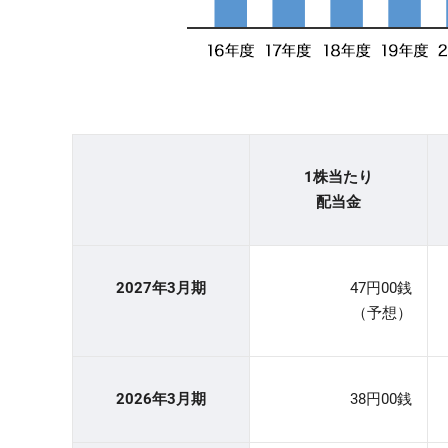
1株当たり
配当金
2027年3月期
47円00銭
（予想）
2026年3月期
38円00銭