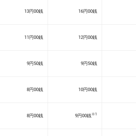
13円00銭
16円00銭
11円00銭
12円00銭
9円50銭
9円50銭
8円00銭
10円00銭
※1
8円00銭
9円00銭