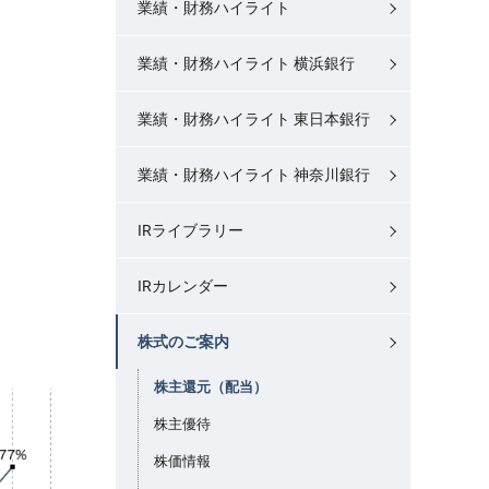
業績・財務ハイライト
業績・財務ハイライト 横浜銀行
業績・財務ハイライト 東日本銀行
業績・財務ハイライト 神奈川銀行
IRライブラリー
IRカレンダー
株式のご案内
株主還元（配当）
株主優待
株価情報