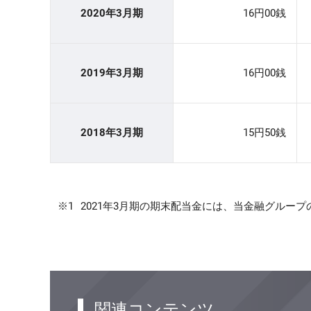
2020年3月期
16円00銭
2019年3月期
16円00銭
2018年3月期
15円50銭
※1
2021年3月期の期末配当金には、当金融グループ
関連コンテンツ