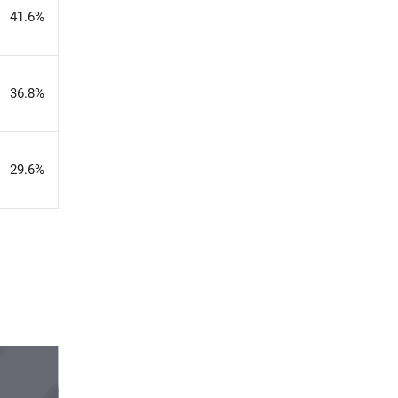
41.6%
36.8%
29.6%