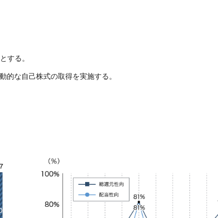
安とする。
動的な自己株式の取得を実施する。