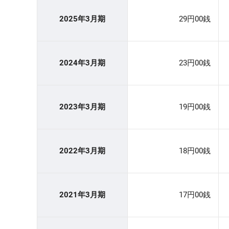
2025年3月期
29円00銭
2024年3月期
23円00銭
2023年3月期
19円00銭
2022年3月期
18円00銭
2021年3月期
17円00銭