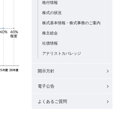
格付情報
株式の状況
株式基本情報・株式事務のご案内
株主総会
社債情報
アナリストカバレッジ
開示方針
電子公告
よくあるご質問