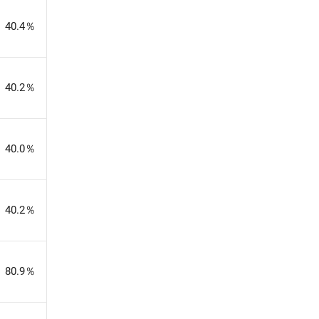
40.4％
40.2％
40.0％
40.2％
80.9％