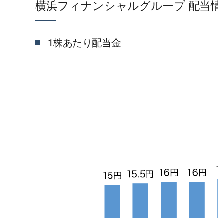
横浜フィナンシャルグループ 配当
1株あたり配当金