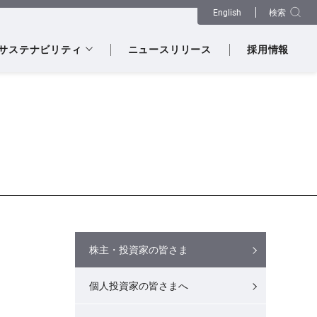
検索
English
サステナビリティ
ニュースリリース
採用情報
株主・投資家の皆さま
個人投資家の皆さまへ