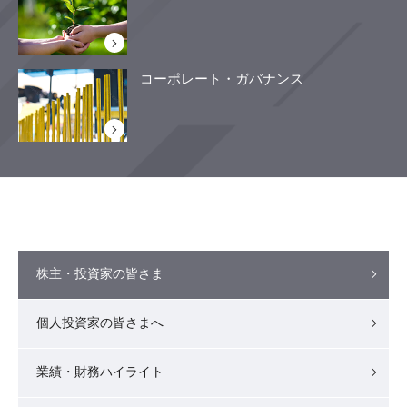
コーポレート・ガバナンス
株主・投資家の皆さま
個人投資家の皆さまへ
業績・財務ハイライト