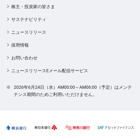
株主・投資家の皆さま
サステナビリティ
ニュースリリース
採用情報
お問い合わせ
ニュースリリースEメール配信サービス
※
2026年6月24日（水）AM00:00～AM06:00（予定）はメンテ
ナンス期間のためご利用いただけません。