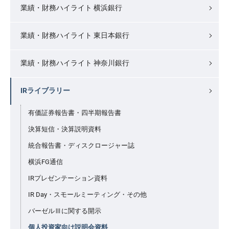
業績・財務ハイライト 横浜銀行
業績・財務ハイライト 東日本銀行
業績・財務ハイライト 神奈川銀行
IRライブラリー
有価証券報告書・四半期報告書
決算短信・決算説明資料
統合報告書・ディスクロージャー誌
横浜FG通信
IRプレゼンテーション資料
IR Day・スモールミーティング・その他
バーゼルⅢに関する開示
個人投資家向け説明会資料