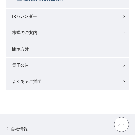
IRカレンダー
株式のご案内
開示方針
電子公告
よくあるご質問
会社情報