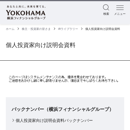
検索
メニュー
ホーム
株主・投資家の皆さま
IRライブラリー
個人投資家向け説明会資料
個人投資家向け説明会資料
バックナンバー（横浜フィナンシャルグループ）
個人投資家向け説明会資料バックナンバー