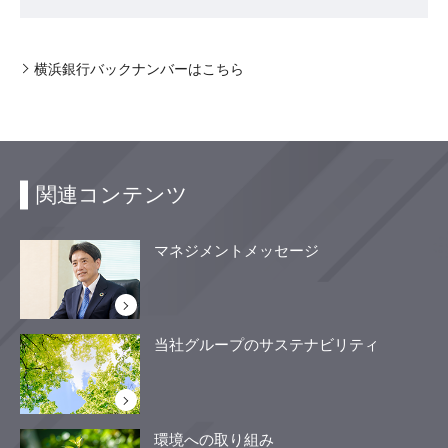
横浜銀行バックナンバーはこちら
関連コンテンツ
マネジメントメッセージ
当社グループのサステナビリティ
環境への取り組み