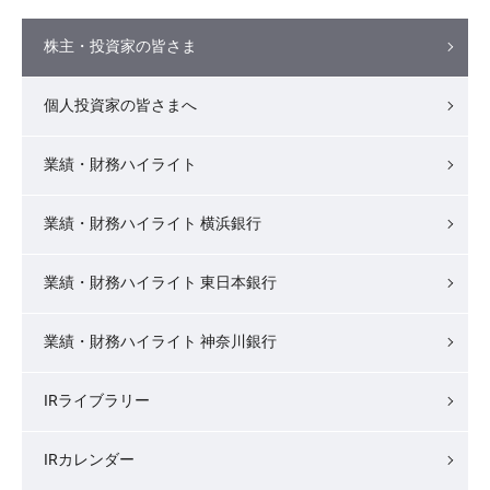
株主・投資家の皆さま
個人投資家の皆さまへ
業績・財務ハイライト
業績・財務ハイライト 横浜銀行
業績・財務ハイライト 東日本銀行
業績・財務ハイライト 神奈川銀行
IRライブラリー
IRカレンダー