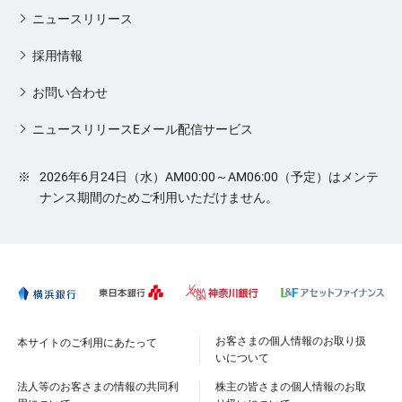
ニュースリリース
採用情報
お問い合わせ
ニュースリリースEメール配信サービス
※
2026年6月24日（水）AM00:00～AM06:00（予定）はメンテ
ナンス期間のためご利用いただけません。
お客さまの個人情報のお取り扱
本サイトのご利用にあたって
いについて
法人等のお客さまの情報の共同利
株主の皆さまの個人情報のお取