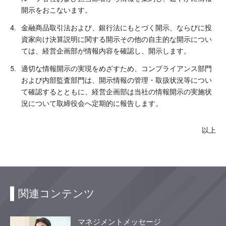
開示をおこないます。
4.
金融商品取引法および、銀行法にもとづく開示、ならびに投
資家向け決算説明に関する開示その他の自主的な開示につい
ては、経営企画部が情報内容を確認し、開示します。
5.
適切な情報開示の実現をめざすため、コンプライアンス部門
および内部監査部門は、開示情報の管理・取扱状況等につい
て確認するとともに、経営企画部は当社の情報開示の実施状
況について取締役会へ定期的に報告します。
以上
関連コンテンツ
マネジメントメッセージ