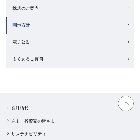
株式のご案内
開示方針
電子公告
よくあるご質問
会社情報
株主・投資家の皆さま
サステナビリティ