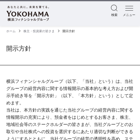
検索
メニュー
ホーム
株主・投資家の皆さま
開示方針
開示方針
横浜フィナンシャルグループ（以下、「当社」という）は、当社
グループの経営内容に関する情報開示の基本的な考え方および開
示手続き等を「開示方針」（以下、「本方針」という）として定
めます。
当社は、本方針の実践を通じた当社グループの経営内容に関する
情報開示の充実により、預金者をはじめとするお客さま、株主、
地域社会等のステークホルダーの皆さまが、当社グループとのお
取引や当社株式への投資を選択するにあたり適切な判断ができる
ようにするとともに、当社グループの経営の透明性を高め、ステ