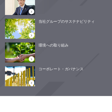
当社グループのサステナビリティ
環境への取り組み
コーポレート・ガバナンス