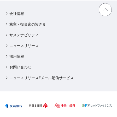
会社情報
株主・投資家の皆さま
サステナビリティ
ニュースリリース
採用情報
お問い合わせ
ニュースリリースEメール配信サービス