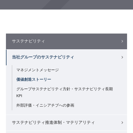
サステナビリティ
当社グループのサステナビリティ
マネジメントメッセージ
価値創造ストーリー
グループサステナビリティ方針・サステナビリティ長期
KPI
外部評価・イニシアチブへの参画
サステナビリティ推進体制・マテリアリティ