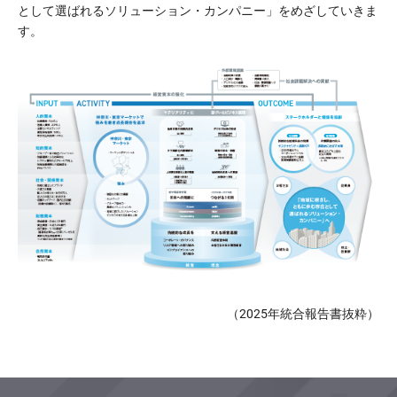
として選ばれるソリューション・カンパニー」をめざしていきま
す。
（2025年統合報告書抜粋）