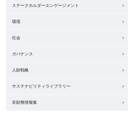
ステークホルダーエンゲージメント
環境
社会
ガバナンス
人財戦略
サステナビリティライブラリー
非財務情報集