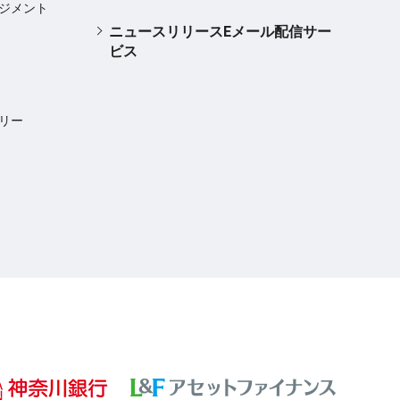
ジメント
ニュースリリースEメール配信サー
ビス
リー