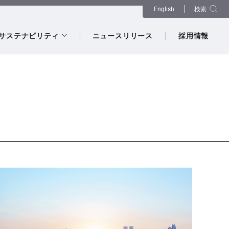
検索
English
サステナビリティ
ニュースリリース
採用情報