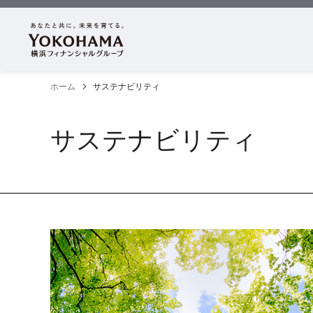
ホーム
サステナビリティ
サステナビリティ