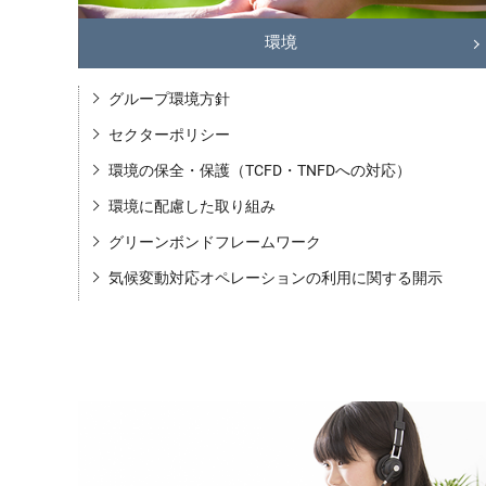
環境
グループ環境方針
セクターポリシー
環境の保全・保護（TCFD・TNFDへの対応）
環境に配慮した取り組み
グリーンボンドフレームワーク
気候変動対応オペレーションの利用に関する開示