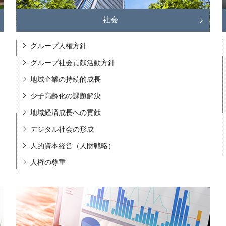
社会
グループ人権方針
グループ社会貢献活動方針
地域企業の持続的成長
少子高齢化の課題解決
地域経済成長への貢献
デジタル社会の形成
人的資本経営（人財戦略）
人権の尊重