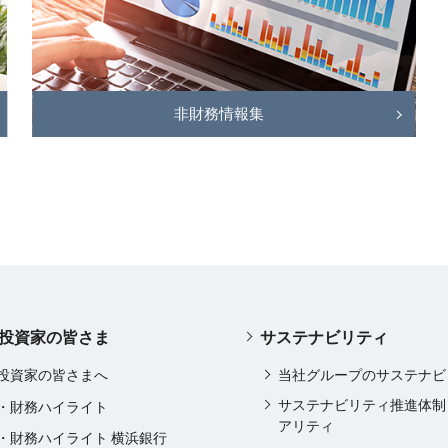
非財務情報集
投資家の皆さま
サステナビリティ
投資家の皆さまへ
当社グループのサステナビ
サステナビリティ推進体制
・財務ハイライト
アリティ
・財務ハイライト 横浜銀行