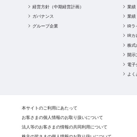
経営方針（中期経営計画）
業績
ガバナンス
業績
グループ企業
IR
IR
株式
開示
電子
よく
本サイトのご利用にあたって
お客さまの個人情報のお取り扱いについて
法人等のお客さまの情報の共同利用について
株主の皆さまの個人情報のお取り扱いについて