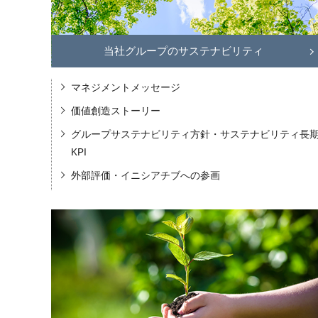
当社グループのサステナビリティ
マネジメントメッセージ
価値創造ストーリー
グループサステナビリティ方針・サステナビリティ長
KPI
外部評価・イニシアチブへの参画