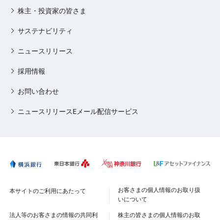
株主・投資家の皆さま
サステナビリティ
ニュースリリース
採用情報
お問い合わせ
ニュースリリースEメール配信サービス
お客さまの個人情報のお取り扱
本サイトのご利用にあたって
いについて
法人等のお客さまの情報の共同利
株主の皆さまの個人情報のお取