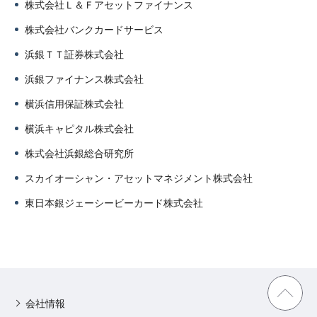
株式会社Ｌ＆Ｆアセットファイナンス
株式会社バンクカードサービス
浜銀ＴＴ証券株式会社
浜銀ファイナンス株式会社
横浜信用保証株式会社
横浜キャピタル株式会社
株式会社浜銀総合研究所
スカイオーシャン・アセットマネジメント株式会社
東日本銀ジェーシービーカード株式会社
会社情報