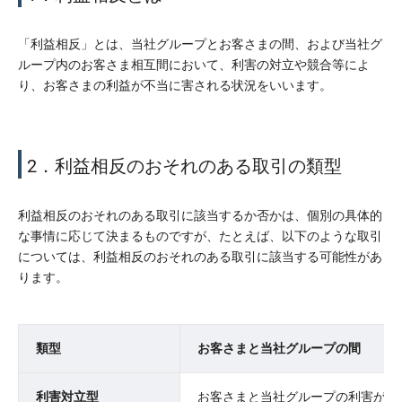
「利益相反」とは、当社グループとお客さまの間、および当社グ
ループ内のお客さま相互間において、利害の対立や競合等によ
り、お客さまの利益が不当に害される状況をいいます。
2．利益相反のおそれのある取引の類型
利益相反のおそれのある取引に該当するか否かは、個別の具体的
な事情に応じて決まるものですが、たとえば、以下のような取引
については、利益相反のおそれのある取引に該当する可能性があ
ります。
類型
お客さまと当社グループの間
利害対立型
お客さまと当社グループの利害が対