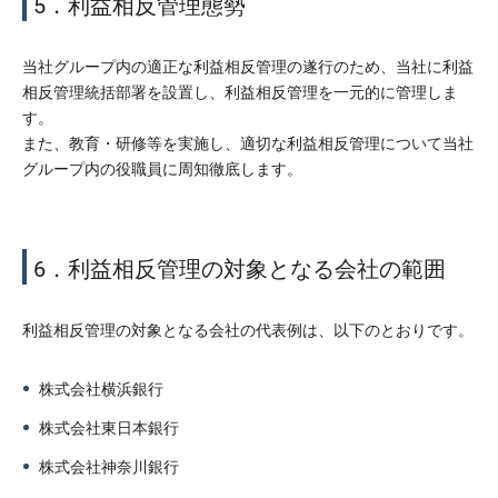
5．利益相反管理態勢
当社グループ内の適正な利益相反管理の遂行のため、当社に利益
相反管理統括部署を設置し、利益相反管理を一元的に管理しま
す。
また、教育・研修等を実施し、適切な利益相反管理について当社
グループ内の役職員に周知徹底します。
6．利益相反管理の対象となる会社の範囲
利益相反管理の対象となる会社の代表例は、以下のとおりです。
株式会社横浜銀行
株式会社東日本銀行
株式会社神奈川銀行