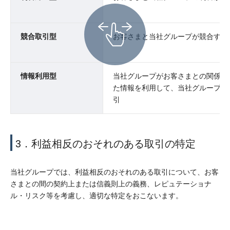
競合取引型
お客さまと当社グループが競合する
情報利用型
当社グループがお客さまとの関係を
た情報を利用して、当社グループが
引
3．利益相反のおそれのある取引の特定
当社グループでは、利益相反のおそれのある取引について、お客
さまとの間の契約上または信義則上の義務、レピュテーショナ
ル・リスク等を考慮し、適切な特定をおこないます。