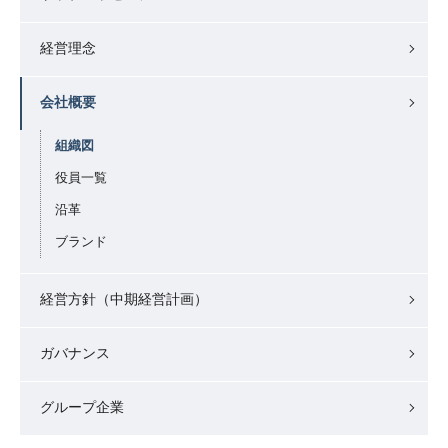
経営理念
会社概要
組織図
役員一覧
沿革
ブランド
経営方針（中期経営計画）
ガバナンス
グループ企業