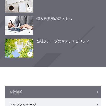
個人投資家の皆さまへ
当社グループのサステナビリティ
会社情報
トップメッセージ