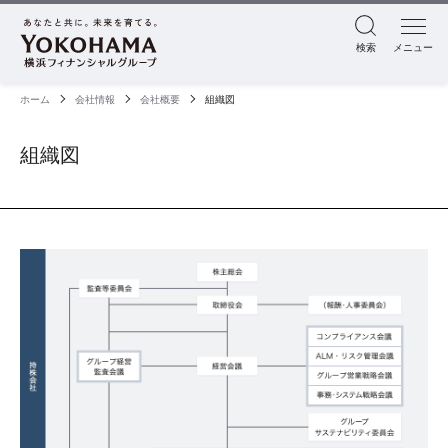
検索
メニュー
ホーム
会社情報
会社概要
組織図
組織図