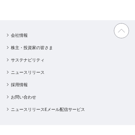
会社情報
株主・投資家の皆さま
サステナビリティ
ニュースリリース
採用情報
お問い合わせ
ニュースリリースEメール配信サービス