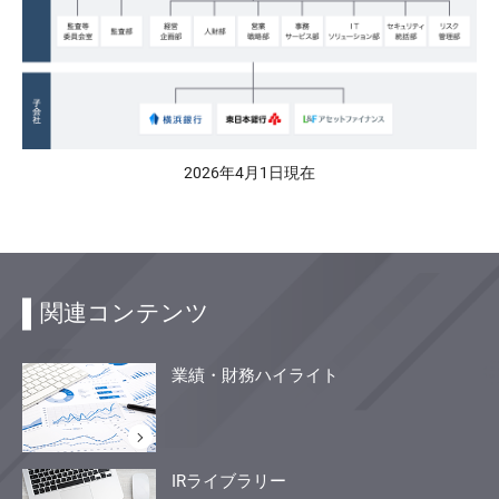
2026年4月1日現在
関連コンテンツ
業績・財務ハイライト
IRライブラリー