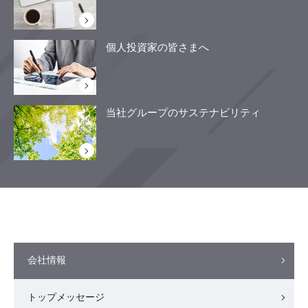
個人投資家の皆さまへ
当社グループのサステナビリティ
会社情報
トップメッセージ