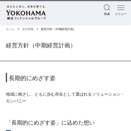
検索
メニュー
ホーム
会社情報
経営方針（中期経営計画）
経営方針（中期経営計画）
長期的にめざす姿
地域に根ざし、ともに歩む存在として選ばれるソリューション・
カンパニー
「長期的にめざす姿」に込めた想い