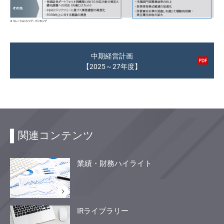
中期経営計画
【2025～27年度】
関連コンテンツ
業績・財務ハイライト
IRライブラリー