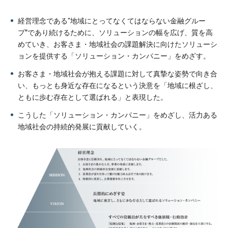
経営理念である“地域にとってなくてはならない金融グルー
プ”であり続けるために、ソリューションの幅を広げ、質を高
めていき、お客さま・地域社会の課題解決に向けたソリューシ
ョンを提供する「ソリューション・カンパニー」をめざす。
お客さま・地域社会が抱える課題に対して真摯な姿勢で向き合
い、もっとも身近な存在になるという決意を「地域に根ざし、
ともに歩む存在として選ばれる」と表現した。
こうした「ソリューション・カンパニー」をめざし、活力ある
地域社会の持続的発展に貢献していく。