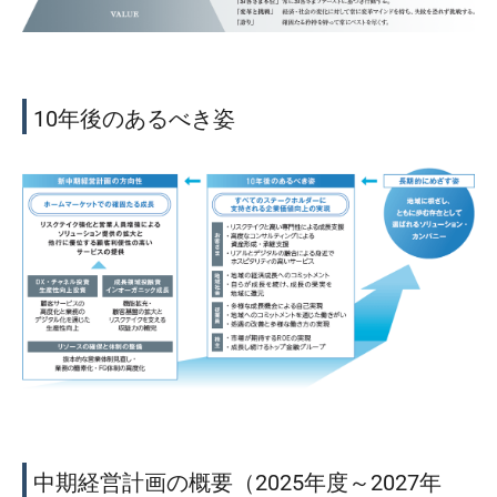
10年後のあるべき姿
中期経営計画の概要（2025年度～2027年