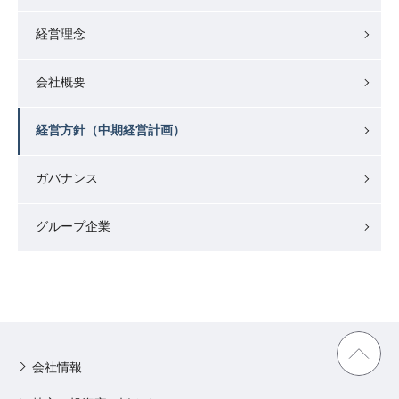
経営理念
会社概要
経営方針（中期経営計画）
ガバナンス
グループ企業
会社情報