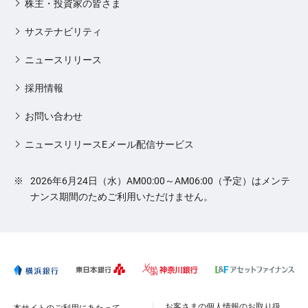
株主・投資家の皆さま
サステナビリティ
ニュースリリース
採用情報
お問い合わせ
ニュースリリースEメール配信サービス
※
2026年6月24日（水）AM00:00～AM06:00（予定）はメンテ
ナンス期間のためご利用いただけません。
お客さまの個人情報のお取り扱
本サイトのご利用にあたって