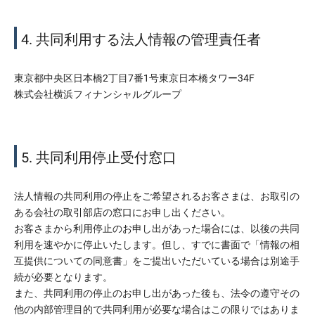
4. 共同利用する法人情報の管理責任者
東京都中央区日本橋2丁目7番1号東京日本橋タワー34F
株式会社横浜フィナンシャルグループ
5. 共同利用停止受付窓口
法人情報の共同利用の停止をご希望されるお客さまは、お取引の
ある会社の取引部店の窓口にお申し出ください。
お客さまから利用停止のお申し出があった場合には、以後の共同
利用を速やかに停止いたします。但し、すでに書面で「情報の相
互提供についての同意書」をご提出いただいている場合は別途手
続が必要となります。
また、共同利用の停止のお申し出があった後も、法令の遵守その
他の内部管理目的で共同利用が必要な場合はこの限りではありま