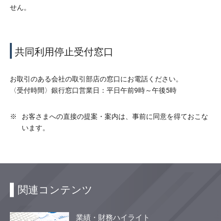
せん。
共同利用停止受付窓口
お取引のある会社の取引部店の窓口にお電話ください。
〈受付時間〉銀行窓口営業日：平日午前9時～午後5時
※
お客さまへの直接の提案・案内は、事前に同意を得ておこな
います。
関連コンテンツ
業績・財務ハイライト