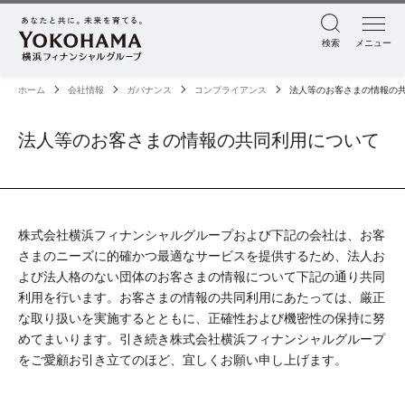
検索
メニュー
ホーム
会社情報
ガバナンス
コンプライアンス
法人等のお客さまの情報の
法人等のお客さまの情報の共同利用について
株式会社横浜フィナンシャルグループおよび下記の会社は、お客
さまのニーズに的確かつ最適なサービスを提供するため、法人お
よび法人格のない団体のお客さまの情報について下記の通り共同
利用を行います。​お客さまの情報の共同利用にあたっては、厳正
な取り扱いを実施するとともに、正確性および機密性の保持に努
めてまいります。引き続き株式会社横浜フィナンシャルグループ
をご愛顧お引き立てのほど、宜しくお願い申し上げます。