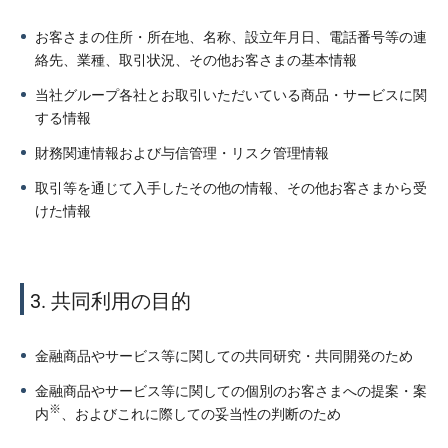
お客さまの住所・所在地、名称、設立年月日、電話番号等の連
絡先、業種、取引状況、その他お客さまの基本情報
当社グループ各社とお取引いただいている商品・サービスに関
する情報
財務関連情報および与信管理・リスク管理情報
取引等を通じて入手したその他の情報、その他お客さまから受
けた情報
3. 共同利用の目的
金融商品やサービス等に関しての共同研究・共同開発のため
金融商品やサービス等に関しての個別のお客さまへの提案・案
※
内
、およびこれに際しての妥当性の判断のため