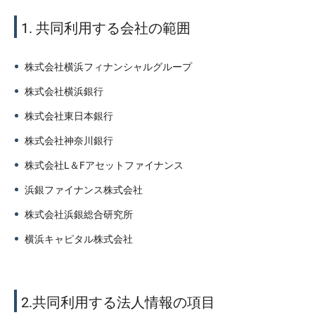
1. 共同利用する会社の範囲
株式会社横浜フィナンシャルグループ
株式会社横浜銀行
株式会社東日本銀行
株式会社神奈川銀行
株式会社L＆Fアセットファイナンス
浜銀ファイナンス株式会社
株式会社浜銀総合研究所
横浜キャピタル株式会社
2.共同利用する法人情報の項目