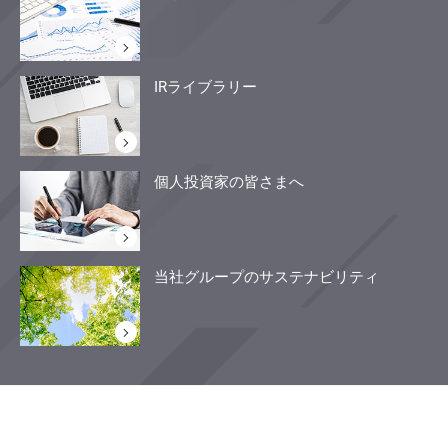
IRライブラリー
個人投資家の皆さまへ
当社グループのサステナビリティ