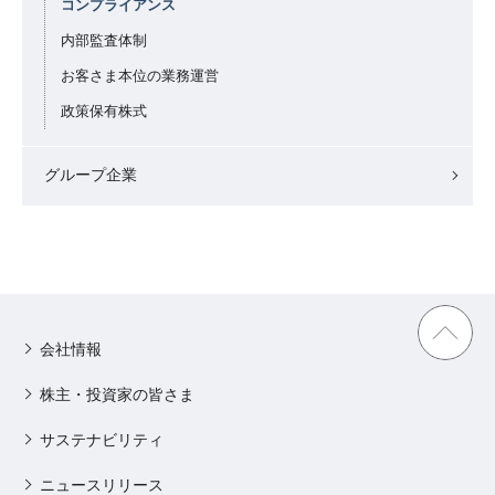
コンプライアンス
内部監査体制
お客さま本位の業務運営
政策保有株式
グループ企業
会社情報
株主・投資家の皆さま
サステナビリティ
ニュースリリース