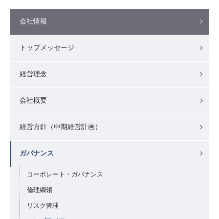
会社情報
トップメッセージ
経営理念
会社概要
経営方針（中期経営計画）
ガバナンス
コーポレート・ガバナンス
倫理綱領
リスク管理