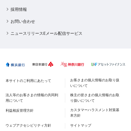
採用情報
お問い合わせ
ニュースリリースEメール配信サービス
お客さまの個人情報のお取り扱
本サイトのご利用にあたって
いについて
法人等のお客さまの情報の共同利
株主の皆さまの個人情報のお取
用について
り扱いについて
カスタマーハラスメント対策基
利益相反管理方針
本方針
ウェブアクセシビリティ方針
サイトマップ