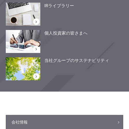
IRライブラリー
個人投資家の皆さまへ
当社グループのサステナビリティ
会社情報