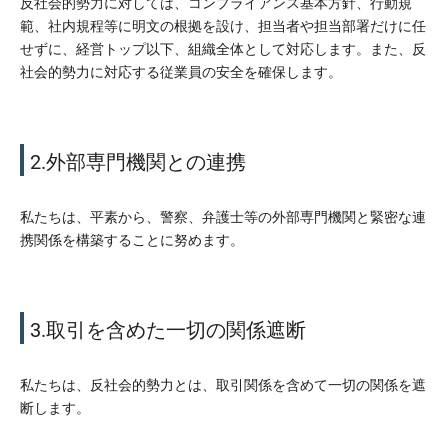
反社会的勢力に対しては、コンプライアンス基本方針、行動規
範、社内規程等に明文の根拠を設け、担当者や担当部署だけに任
せずに、経営トップ以下、組織全体として対応します。また、反
社会的勢力に対応する従業員の安全を確保します。
2.外部専門機関との連携
私たちは、平素から、警察、弁護士等の外部専門機関と緊密な連
携関係を構築することに努めます。
3.取引を含めた一切の関係遮断
私たちは、反社会的勢力とは、取引関係を含めて一切の関係を遮
断します。