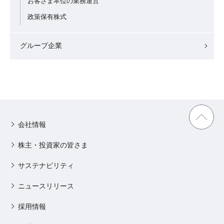
お客さま本位の業務運営
政策保有株式
グループ企業
会社情報
株主・投資家の皆さま
サステナビリティ
ニュースリリース
採用情報