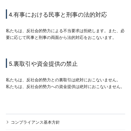
4.有事における民事と刑事の法的対応
私たちは、反社会的勢力による不当要求は拒絶します。また、必
要に応じて民事と刑事の両面から法的対応をおこないます。
5.裏取引や資金提供の禁止
私たちは、反社会的勢力との裏取引は絶対におこないません。
私たちは、反社会的勢力への資金提供は絶対におこないません。
コンプライアンス基本方針