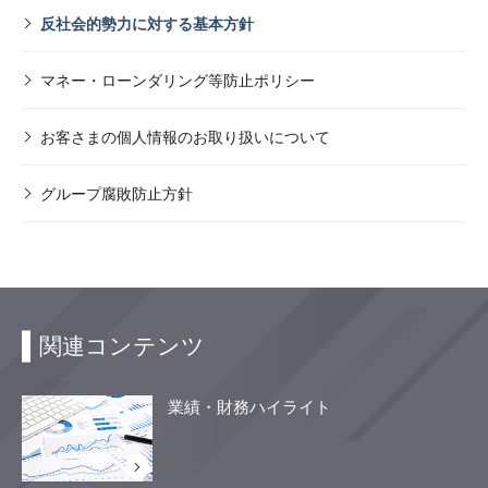
反社会的勢力に対する基本方針
マネー・ローンダリング等防止ポリシー
お客さまの個人情報のお取り扱いについて
グループ腐敗防止方針
関連コンテンツ
業績・財務ハイライト