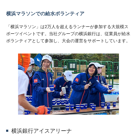
横浜マラソンでの給水ボランティア
「横浜マラソン」は2万人を超えるランナーが参加する大規模ス
ポーツイベントです。当社グループの横浜銀行は、従業員が給水
ボランティアとして参加し、大会の運営をサポートしています。
横浜銀行アイスアリーナ