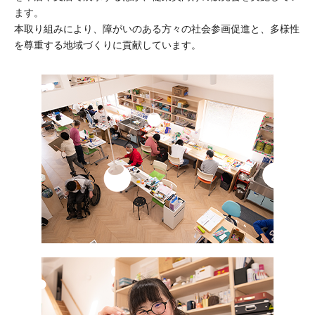
ます。
本取り組みにより、障がいのある方々の社会参画促進と、多様性
を尊重する地域づくりに貢献しています。