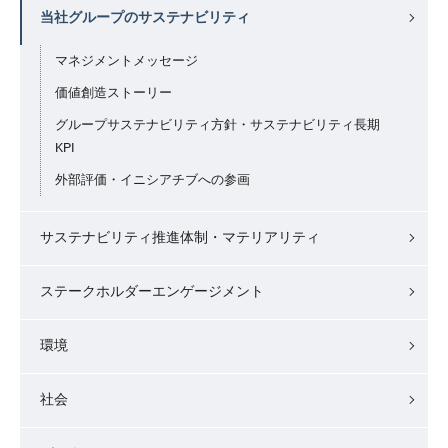
当社グループのサステナビリティ
マネジメントメッセージ
価値創造ストーリー
グループサステナビリティ方針・サステナビリティ長期
KPI
外部評価・イニシアチブへの参画
サステナビリティ推進体制・マテリアリティ
ステークホルダーエンゲージメント
環境
社会