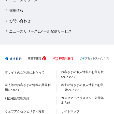
採用情報
お問い合わせ
ニュースリリースEメール配信サービス
お客さまの個人情報のお取り扱
本サイトのご利用にあたって
いについて
法人等のお客さまの情報の共同利
株主の皆さまの個人情報のお取
用について
り扱いについて
カスタマーハラスメント対策基
利益相反管理方針
本方針
ウェブアクセシビリティ方針
サイトマップ