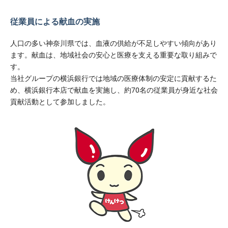
従業員による献血の実施
人口の多い神奈川県では、血液の供給が不足しやすい傾向があり
ます。献血は、地域社会の安心と医療を支える重要な取り組みで
す。
当社グループの横浜銀行では地域の医療体制の安定に貢献するた
め、横浜銀行本店で献血を実施し、約70名の従業員が身近な社会
貢献活動として参加しました。