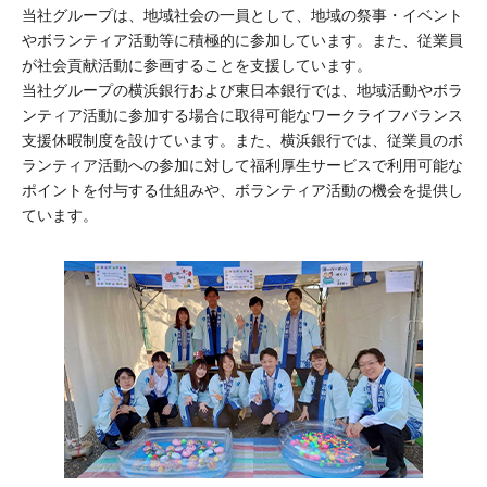
当社グループは、地域社会の一員として、地域の祭事・イベント
やボランティア活動等に積極的に参加しています。また、従業員
が社会貢献活動に参画することを支援しています。
当社グループの横浜銀行および東日本銀行では、地域活動やボラ
ンティア活動に参加する場合に取得可能なワークライフバランス
支援休暇制度を設けています。また、横浜銀行では、従業員のボ
ランティア活動への参加に対して福利厚生サービスで利用可能な
ポイントを付与する仕組みや、ボランティア活動の機会を提供し
ています。