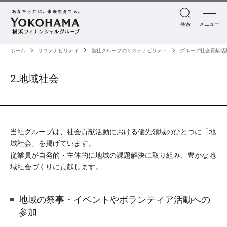
検索
メニュー
ホーム
サステナビリティ
当社グループのサステナビリティ
グループ社会貢献活
2.地域社会
当社グループは、社会貢献活動における優先領域のひとつに「地
域社会」を掲げています。
従業員が自発的・主体的に地域の課題解決に取り組み、豊かな地
域社会づくりに貢献します。
地域の祭事・イベントやボランティア活動への
参加