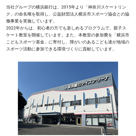
当社グループの横浜銀行は、2015年より「神奈川スケートリン
ク」の命名権を取得し、公益財団法人横浜市スポーツ協会との協
働事業を実施しています。
2022年からは、初心者の方でも楽しめるプログラムで、親子ス
ケート教室を開催しています。また、本教室の参加費を「横浜市
こどもスポーツ基金」に寄付し、障がいのあるこども達が地域の
スポーツ活動に参加できる環境づくりに貢献しています。