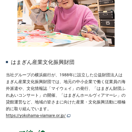
はまぎん産業文化振興財団
当社グループの横浜銀行が、1988年に設立した公益財団法人は
まぎん産業文化振興財団では、地元の中小企業で働く従業員の海
外派遣や、文化情報誌「マイウェイ」の発行、「はまぎん財団ふ
れあいコンサート」の開催、「はまぎんホールヴィアマーレ」の
貸館運営など、地域の皆さまに向けた産業・文化振興活動に積極
的に取り組んでいます。
https://yokohama-viamare.or.jp/