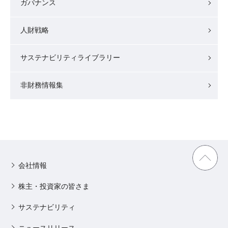
ガバナンス
人財戦略
サステナビリティライブラリー
非財務情報集
会社情報
株主・投資家の皆さま
サステナビリティ
ニュースリリース