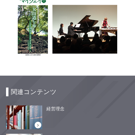
関連コンテンツ
経営理念