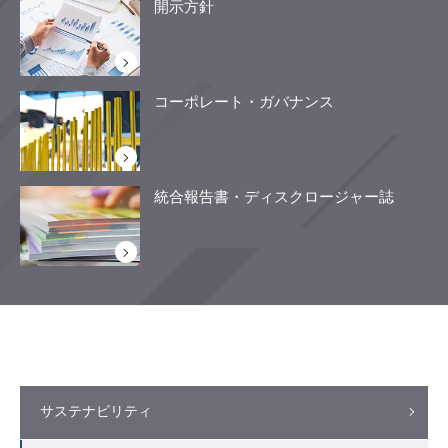
開示方針
コーポレート・ガバナンス
統合報告書・ディスクロージャー誌
サステナビリティ