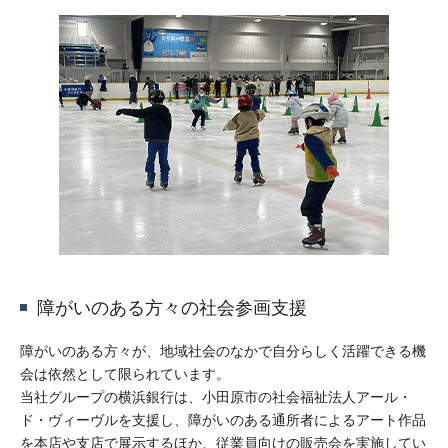
障がいのある方々の社会参画支援
障がいのある方々が、地域社会のなかで自分らしく活躍できる機
会は依然として限られています。
当社グループの横浜銀行は、小田原市の社会福祉法人アール・
ド・ヴィーヴルを支援し、障がいのある通所者によるアート作品
を本店や支店で展示するほか、従業員向けの販売会を実施してい